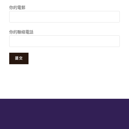
你的電郵
你的聯絡電話