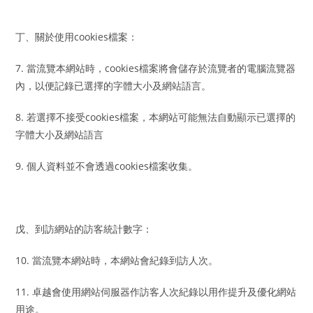
丁、關於使用cookies檔案：
7. 當流覽本網站時，cookies檔案將會儲存於流覽者的電腦流覽器
內，以便記錄已選擇的字體大小及網站語言。
8. 若選擇不接受cookies檔案，本網站可能無法自動顯示已選擇的
字體大小及網站語言
9. 個人資料並不會透過cookies檔案收集。
戊、到訪網站的訪客統計數字：
10. 當流覽本網站時，本網站會紀錄到訪人次。
11. 卓越會使用網站伺服器作訪客人次紀錄以用作提升及優化網站
用途。