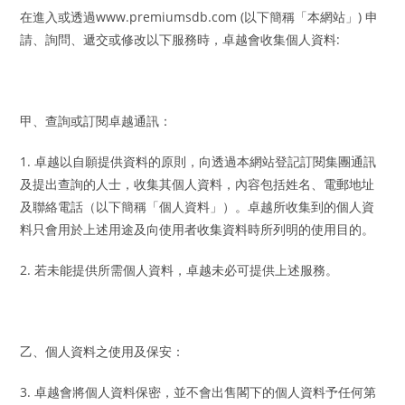
在進入或透過www.premiumsdb.com (以下簡稱「本網站」) 申
請、詢問、遞交或修改以下服務時，卓越會收集個人資料:
甲、查詢或訂閱卓越通訊：
1. 卓越以自願提供資料的原則，向透過本網站登記訂閱集團通訊
及提出查詢的人士，收集其個人資料，內容包括姓名、電郵地址
及聯絡電話（以下簡稱「個人資料」）。卓越所收集到的個人資
料只會用於上述用途及向使用者收集資料時所列明的使用目的。
2. 若未能提供所需個人資料，卓越未必可提供上述服務。
乙、個人資料之使用及保安：
3. 卓越會將個人資料保密，並不會出售閣下的個人資料予任何第