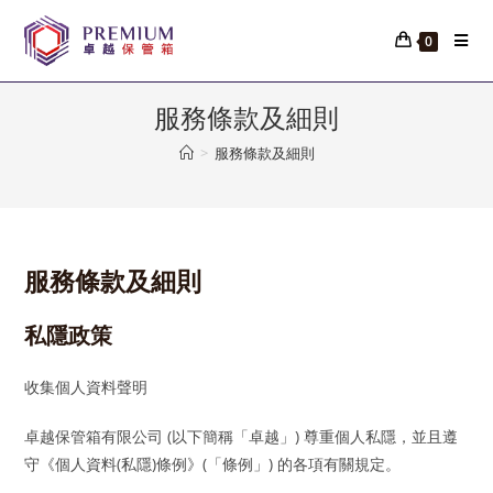
Skip
to
0
content
服務條款及細則
>
服務條款及細則
服務條款及細則
私隱政策
收集個人資料聲明
卓越保管箱有限公司 (以下簡稱「卓越」) 尊重個人私隱，並且遵
守《個人資料(私隱)條例》(「條例」) 的各項有關規定。