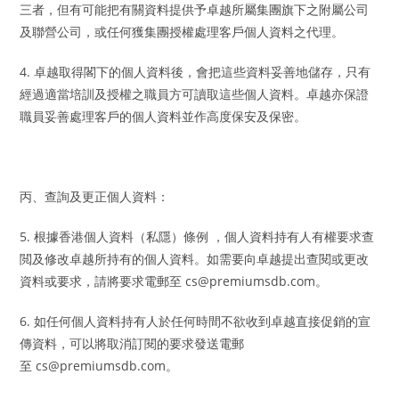
三者，但有可能把有關資料提供予卓越所屬集團旗下之附屬公司
及聯營公司，或任何獲集團授權處理客戶個人資料之代理。
4. 卓越取得閣下的個人資料後，會把這些資料妥善地儲存，只有
經過適當培訓及授權之職員方可讀取這些個人資料。卓越亦保證
職員妥善處理客戶的個人資料並作高度保安及保密。
丙、查詢及更正個人資料：
5. 根據香港個人資料（私隱）條例 ，個人資料持有人有權要求查
閲及修改卓越所持有的個人資料。如需要向卓越提出查閱或更改
資料或要求，請將要求電郵至 cs@premiumsdb.com。
6. 如任何個人資料持有人於任何時間不欲收到卓越直接促銷的宣
傳資料，可以將取消訂閱的要求發送電郵
至 cs@premiumsdb.com。