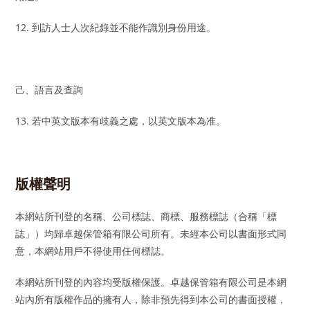
12. 到訪人士人次紀錄並不能作識別身份用途。
己、語言及查詢
13. 若中英文版本有歧義之處，以英文版本為准。
版權聲明
本網站所刊登的名稱、公司標誌、商標、服務標誌（合稱「標
誌」）均歸卓越保管箱有限公司所有。未經本公司以書面形式同
意，本網站用戶不得使用任何標誌。
本網站所刊登的內容均受版權保護。卓越保管箱有限公司是本網
站內所有版權作品的擁有人，除非預先得到本公司的書面授權，