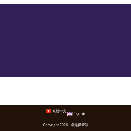
繁體中文
English
Copyright 2026 - 卓越保管箱