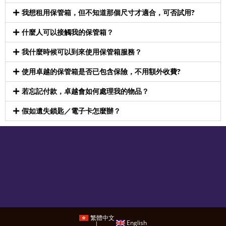
我想租用保管箱，但不知道那個尺寸才適合，可否試用?
什麼人可以接觸我的保管箱？
我什麼時候可以到來使用保管箱服務？
使用卓越的保管箱是否已包含保險，不用額外收費?
若忘記付款，卓越會如何處理我的物品？
假如遺失鎖匙／電子卡怎麼辦？
繁體中文
English