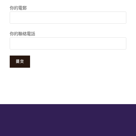
你的電郵
你的聯絡電話