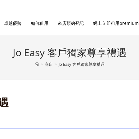
卓越優勢
如何租用
來店預約登記
網上立即租用premiu
Jo Easy 客戶獨家尊享禮遇
>
商店
>
Jo Easy 客戶獨家尊享禮遇
禮遇